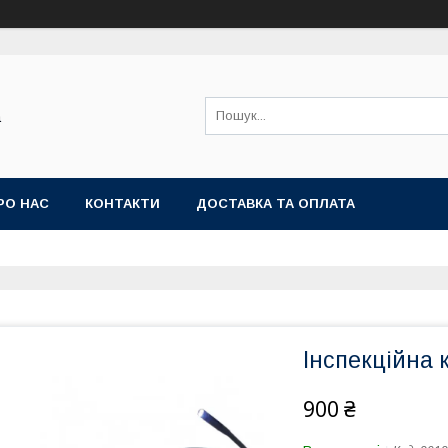
а
РО НАС
КОНТАКТИ
ДОСТАВКА ТА ОПЛАТА
Інспекційна
900 ₴