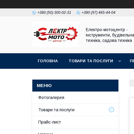
+380 (50) 300-02-31
+380 (97) 465-44-04
Електро-мотоцентр -
інструменти, будівельн
техніка, садова техніка
ГОЛОВНА
ТОВАРИ ТА ПОСЛУГИ
П
Фотогалерея
Товари та послуги
Прайс-лист