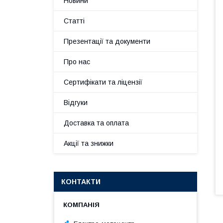
Новини
Статті
Презентації та документи
Про нас
Сертифікати та ліцензії
Відгуки
Доставка та оплата
Акції та знижки
КОНТАКТИ