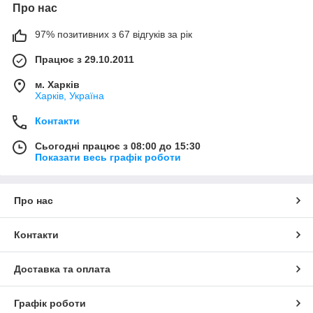
Про нас
97% позитивних з 67 відгуків за рік
Працює з 29.10.2011
м. Харків
Харків, Україна
Контакти
Сьогодні працює з 08:00 до 15:30
Показати весь графік роботи
Про нас
Контакти
Доставка та оплата
Графік роботи