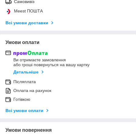
Самовивіз
Meest ПОШТА
Всі умови доставки
Умови оплати
Ви отримаєте замовлення
або гроші повернуться на вашу картку
Детальніше
Післяплата
Оплата на рахунок
Готівкою
Всі умови оплати
Умови повернення