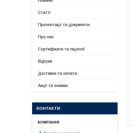
Новини
Статті
Презентації та документи
Про нас
Сертифікати та ліцензії
Відгуки
Доставка та оплата
Акції та знижки
КОНТАКТИ