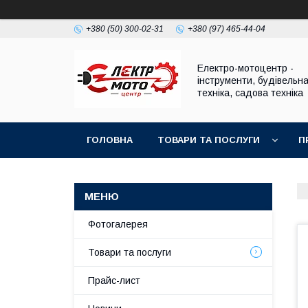
+380 (50) 300-02-31
+380 (97) 465-44-04
Електро-мотоцентр -
інструменти, будівельн
техніка, садова техніка
ГОЛОВНА
ТОВАРИ ТА ПОСЛУГИ
П
Фотогалерея
Товари та послуги
Прайс-лист