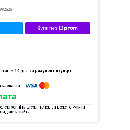
001818
Купити з
ротягом 14 днів
за рахунок покупця
 електронні платежі. Тепер ви можете купити
окидаючи сайту.