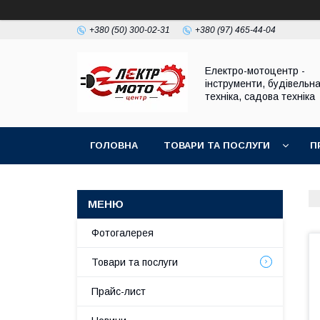
+380 (50) 300-02-31
+380 (97) 465-44-04
Електро-мотоцентр -
інструменти, будівельн
техніка, садова техніка
ГОЛОВНА
ТОВАРИ ТА ПОСЛУГИ
П
Фотогалерея
Товари та послуги
Прайс-лист