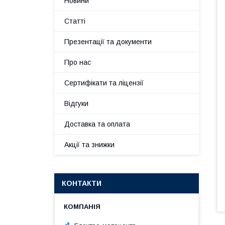
Новини
Статті
Презентації та документи
Про нас
Сертифікати та ліцензії
Відгуки
Доставка та оплата
Акції та знижки
КОНТАКТИ