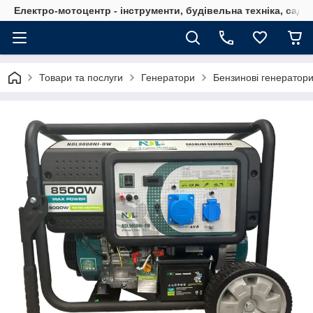
Електро-мотоцентр - інструменти, будівельна техніка, садов
Товари та послуги
Генератори
Бензинові генератор