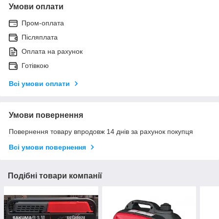
Умови оплати
Пром-оплата
Післяплата
Оплата на рахунок
Готівкою
Всі умови оплати
Умови повернення
Повернення товару впродовж 14 днів за рахунок покупця
Всі умови повернення
Подібні товари компанії