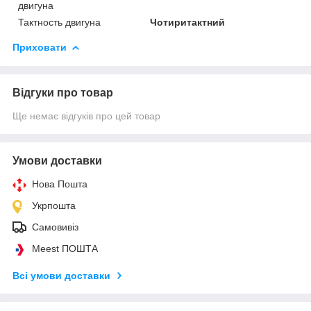
двигуна
Тактность двигуна
Чотиритактний
Приховати
Відгуки про товар
Ще немає відгуків про цей товар
Умови доставки
Нова Пошта
Укрпошта
Самовивіз
Meest ПОШТА
Всі умови доставки