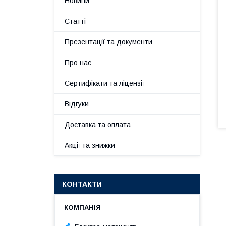
Новини
Статті
Презентації та документи
Про нас
Сертифікати та ліцензії
Відгуки
Доставка та оплата
Акції та знижки
КОНТАКТИ