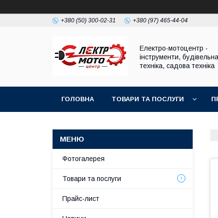
+380 (50) 300-02-31
+380 (97) 465-44-04
Електро-мотоцентр -
інструменти, будівельн
техніка, садова техніка
ГОЛОВНА
ТОВАРИ ТА ПОСЛУГИ
П
Фотогалерея
Товари та послуги
Прайс-лист