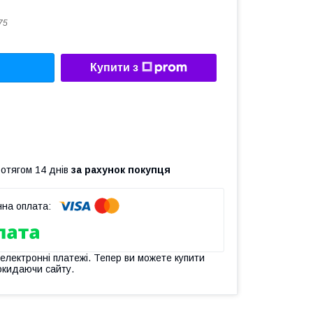
75
Купити з
ротягом 14 днів
за рахунок покупця
 електронні платежі. Тепер ви можете купити
окидаючи сайту.