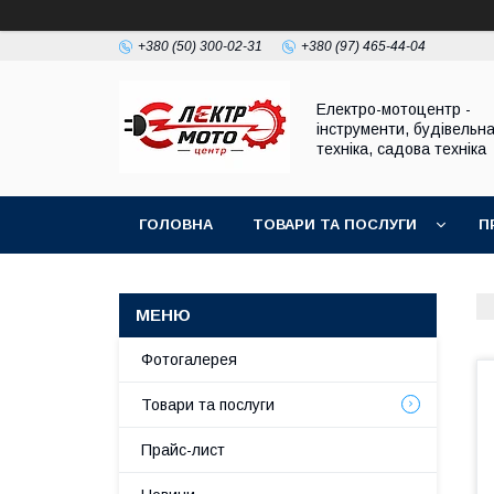
+380 (50) 300-02-31
+380 (97) 465-44-04
Електро-мотоцентр -
інструменти, будівельн
техніка, садова техніка
ГОЛОВНА
ТОВАРИ ТА ПОСЛУГИ
П
Фотогалерея
Товари та послуги
Прайс-лист