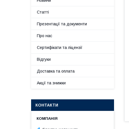
Новини
Статті
Презентації та документи
Про нас
Сертифікати та ліцензії
Відгуки
Доставка та оплата
Акції та знижки
КОНТАКТИ