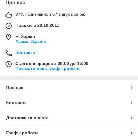
Про нас
97% позитивних з 67 відгуків за рік
Працює з 29.10.2011
м. Харків
Харків, Україна
Контакти
Сьогодні працює з 08:00 до 15:00
Показати весь графік роботи
Про нас
Контакти
Доставка та оплата
Графік роботи