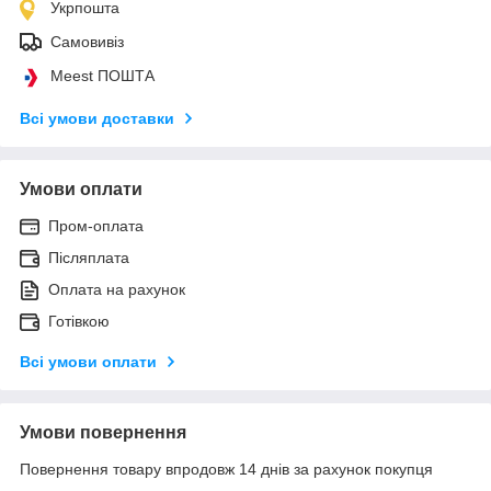
Укрпошта
Самовивіз
Meest ПОШТА
Всі умови доставки
Умови оплати
Пром-оплата
Післяплата
Оплата на рахунок
Готівкою
Всі умови оплати
Умови повернення
Повернення товару впродовж 14 днів за рахунок покупця