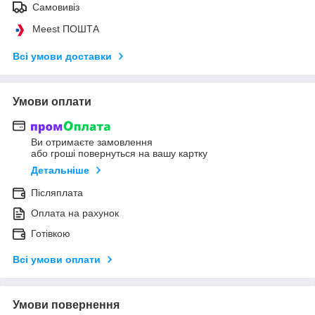
Самовивіз
Meest ПОШТА
Всі умови доставки
Умови оплати
Ви отримаєте замовлення
або гроші повернуться на вашу картку
Детальніше
Післяплата
Оплата на рахунок
Готівкою
Всі умови оплати
Умови повернення