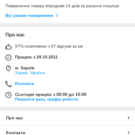
Повернення товару впродовж 14 днів за рахунок покупця
Всі умови повернення
Про нас
97% позитивних з 67 відгуків за рік
Працює з 29.10.2011
м. Харків
Харків, Україна
Контакти
Сьогодні працює з 08:00 до 15:00
Показати весь графік роботи
Про нас
Контакти