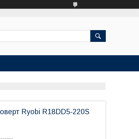
оверт Ryobi R18DD5-220S