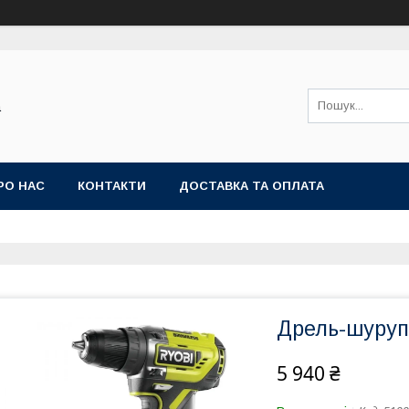
а
РО НАС
КОНТАКТИ
ДОСТАВКА ТА ОПЛАТА
Дрель-шуруп
5 940 ₴