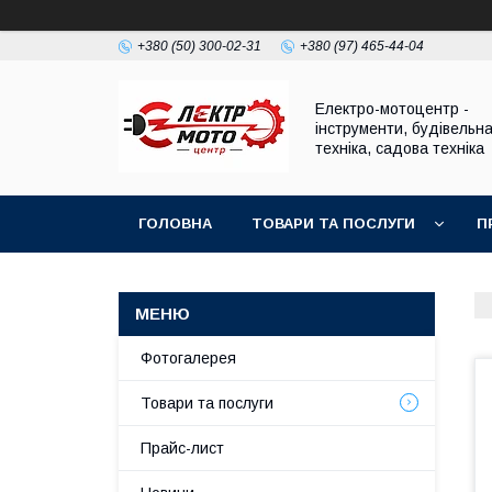
+380 (50) 300-02-31
+380 (97) 465-44-04
Електро-мотоцентр -
інструменти, будівельн
техніка, садова техніка
ГОЛОВНА
ТОВАРИ ТА ПОСЛУГИ
П
Фотогалерея
Товари та послуги
Прайс-лист