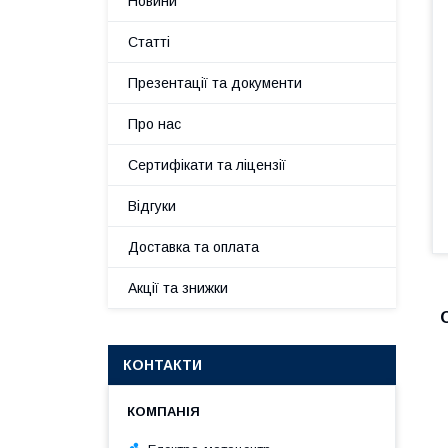
Новини
Статті
Презентації та документи
Про нас
Сертифікати та ліцензії
Відгуки
Доставка та оплата
Акції та знижки
КОНТАКТИ