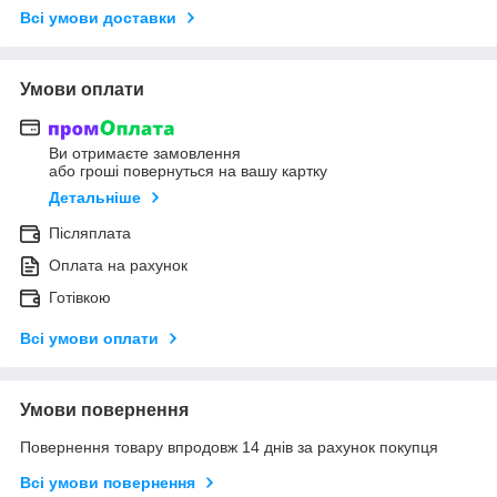
Всі умови доставки
Умови оплати
Ви отримаєте замовлення
або гроші повернуться на вашу картку
Детальніше
Післяплата
Оплата на рахунок
Готівкою
Всі умови оплати
Умови повернення
Повернення товару впродовж 14 днів за рахунок покупця
Всі умови повернення