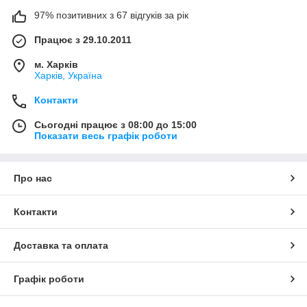
97% позитивних з 67 відгуків за рік
Працює з 29.10.2011
м. Харків
Харків, Україна
Контакти
Сьогодні працює з 08:00 до 15:00
Показати весь графік роботи
Про нас
Контакти
Доставка та оплата
Графік роботи