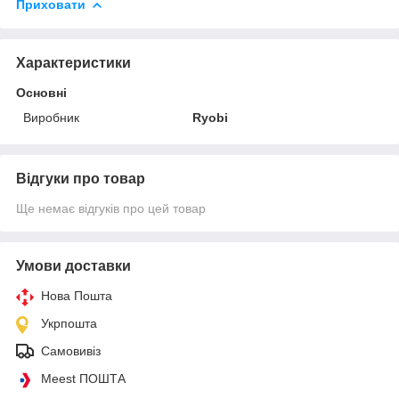
Приховати
Характеристики
Основні
Виробник
Ryobi
Відгуки про товар
Ще немає відгуків про цей товар
Умови доставки
Нова Пошта
Укрпошта
Самовивіз
Meest ПОШТА