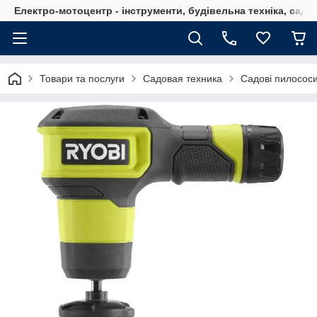
Електро-мотоцентр - інструменти, будівельна техніка, садов
Товари та послуги
Садовая техника
Садові пилососи