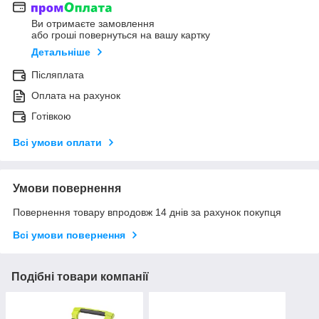
Ви отримаєте замовлення
або гроші повернуться на вашу картку
Детальніше
Післяплата
Оплата на рахунок
Готівкою
Всі умови оплати
Умови повернення
Повернення товару впродовж 14 днів за рахунок покупця
Всі умови повернення
Подібні товари компанії