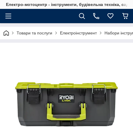
Електро-мотоцентр - інструменти, будівельна техніка, садов
Товари та послуги
Електроінструмент
Набори інстру