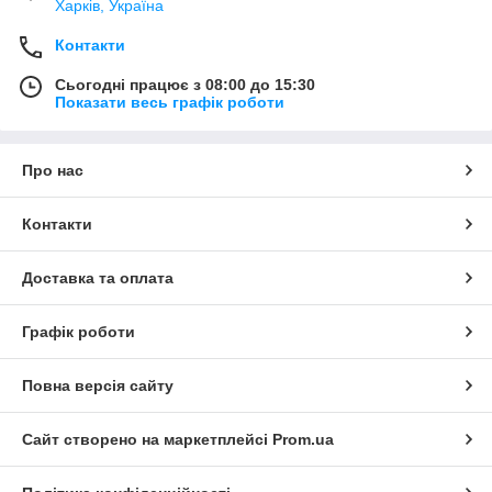
Харків, Україна
Контакти
Сьогодні працює з 08:00 до 15:30
Показати весь графік роботи
Про нас
Контакти
Доставка та оплата
Графік роботи
Повна версія сайту
Сайт створено на маркетплейсі
Prom.ua