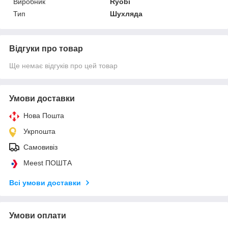
Виробник
Ryobi
Тип
Шухляда
Відгуки про товар
Ще немає відгуків про цей товар
Умови доставки
Нова Пошта
Укрпошта
Самовивіз
Meest ПОШТА
Всі умови доставки
Умови оплати