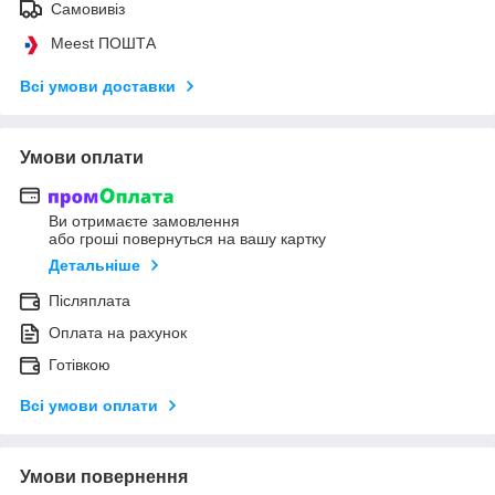
Самовивіз
Meest ПОШТА
Всі умови доставки
Умови оплати
Ви отримаєте замовлення
або гроші повернуться на вашу картку
Детальніше
Післяплата
Оплата на рахунок
Готівкою
Всі умови оплати
Умови повернення