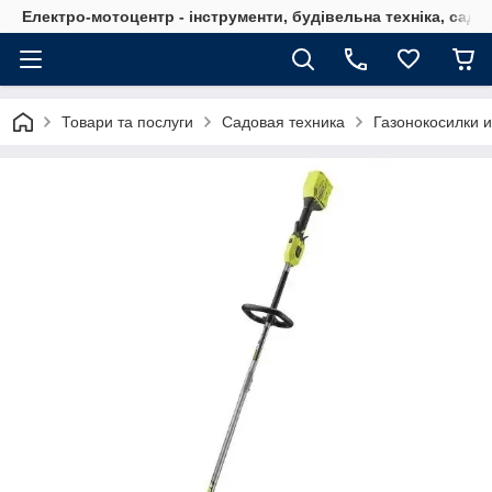
Електро-мотоцентр - інструменти, будівельна техніка, садов
Товари та послуги
Садовая техника
Газонокосилки 