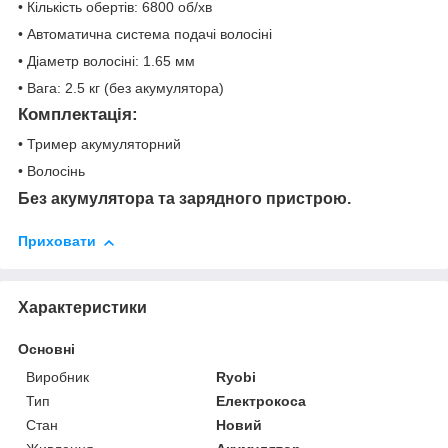
• Кількість обертів: 6800 об/хв
• Автоматична система подачі волосіні
• Діаметр волосіні: 1.65 мм
• Вага: 2.5 кг (без акумулятора)
Комплектація
:
• Тример акумуляторний
• Волосінь
Без акумулятора та зарядного пристрою.
Приховати
Характеристики
Основні
Виробник
Ryobi
Тип
Електрокоса
Стан
Новий