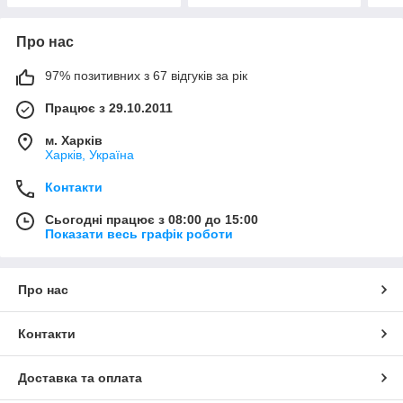
Про нас
97% позитивних з 67 відгуків за рік
Працює з 29.10.2011
м. Харків
Харків, Україна
Контакти
Сьогодні працює з 08:00 до 15:00
Показати весь графік роботи
Про нас
Контакти
Доставка та оплата