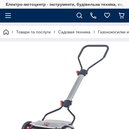
Електро-мотоцентр - інструменти, будівельна техніка, садов
Товари та послуги
Садовая техника
Газонокосилки 