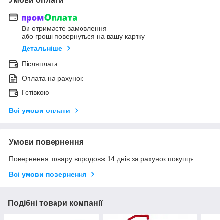
Умови оплати
Ви отримаєте замовлення
або гроші повернуться на вашу картку
Детальніше
Післяплата
Оплата на рахунок
Готівкою
Всі умови оплати
Умови повернення
Повернення товару впродовж 14 днів за рахунок покупця
Всі умови повернення
Подібні товари компанії