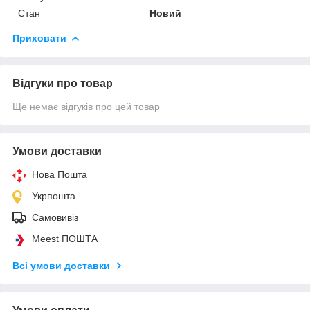
Стан
Новий
Приховати
Відгуки про товар
Ще немає відгуків про цей товар
Умови доставки
Нова Пошта
Укрпошта
Самовивіз
Meest ПОШТА
Всі умови доставки