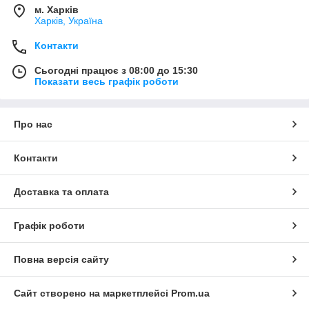
м. Харків
Харків, Україна
Контакти
Сьогодні працює з 08:00 до 15:30
Показати весь графік роботи
Про нас
Контакти
Доставка та оплата
Графік роботи
Повна версія сайту
Сайт створено на маркетплейсі
Prom.ua