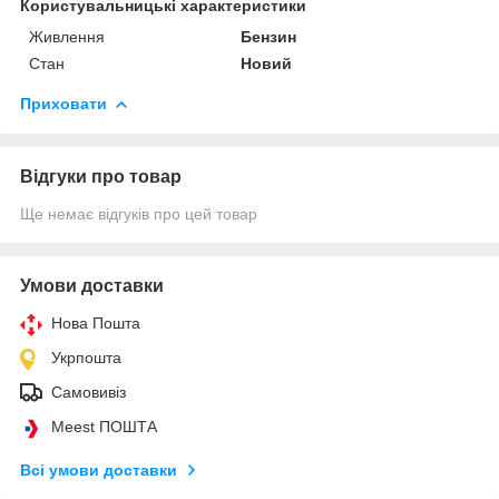
Користувальницькі характеристики
Живлення
Бензин
Стан
Новий
Приховати
Відгуки про товар
Ще немає відгуків про цей товар
Умови доставки
Нова Пошта
Укрпошта
Самовивіз
Meest ПОШТА
Всі умови доставки