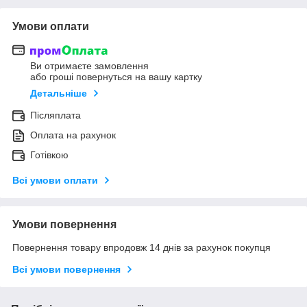
Умови оплати
Ви отримаєте замовлення
або гроші повернуться на вашу картку
Детальніше
Післяплата
Оплата на рахунок
Готівкою
Всі умови оплати
Умови повернення
Повернення товару впродовж 14 днів за рахунок покупця
Всі умови повернення