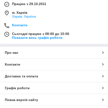
Працює з 29.10.2011
м. Харків
Харків, Україна
Контакти
Сьогодні працює з 08:00 до 15:00
Показати весь графік роботи
Про нас
Контакти
Доставка та оплата
Графік роботи
Повна версія сайту