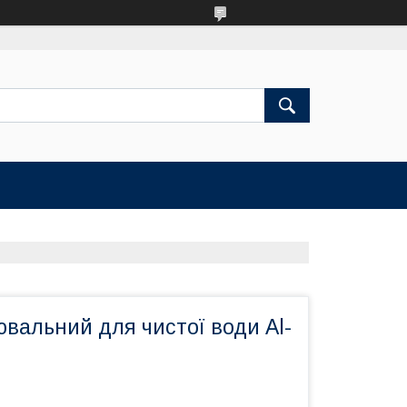
вальний для чистої води Al-