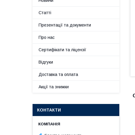
Новини
Статті
Презентації та документи
Про нас
Сертифікати та ліцензії
Відгуки
Доставка та оплата
Акції та знижки
КОНТАКТИ