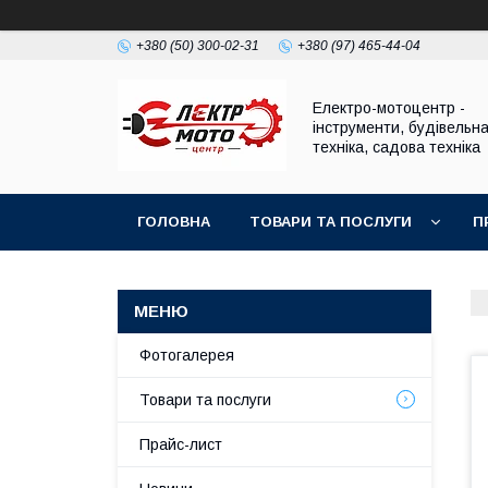
+380 (50) 300-02-31
+380 (97) 465-44-04
Електро-мотоцентр -
інструменти, будівельн
техніка, садова техніка
ГОЛОВНА
ТОВАРИ ТА ПОСЛУГИ
П
Фотогалерея
Товари та послуги
Прайс-лист