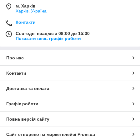
м. Харків
Харків, Україна
Контакти
Сьогодні працює з 08:00 до 15:30
Показати весь графік роботи
Про нас
Контакти
Доставка та оплата
Графік роботи
Повна версія сайту
Сайт створено на маркетплейсі
Prom.ua