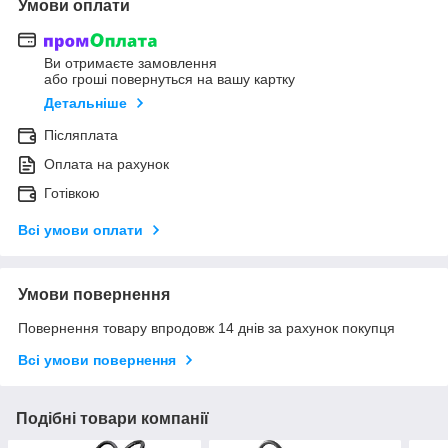
Умови оплати
Ви отримаєте замовлення
або гроші повернуться на вашу картку
Детальніше
Післяплата
Оплата на рахунок
Готівкою
Всі умови оплати
Умови повернення
Повернення товару впродовж 14 днів за рахунок покупця
Всі умови повернення
Подібні товари компанії