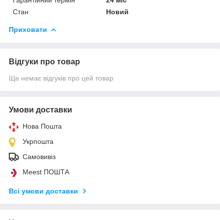
Стан
Новий
Приховати
Відгуки про товар
Ще немає відгуків про цей товар
Умови доставки
Нова Пошта
Укрпошта
Самовивіз
Meest ПОШТА
Всі умови доставки