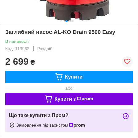
Заглибний насос AL-KO Drain 9500 Easy
В наявності
Код: 113962
Роздріб
2 699
₴
Купити
або
Купити з
Що таке купити з Пром?
Замовлення під захистом