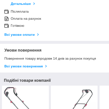
Детальніше
Післяплата
Оплата на рахунок
Готівкою
Всі умови оплати
Умови повернення
Повернення товару впродовж 14 днів за рахунок покупця
Всі умови повернення
Подібні товари компанії