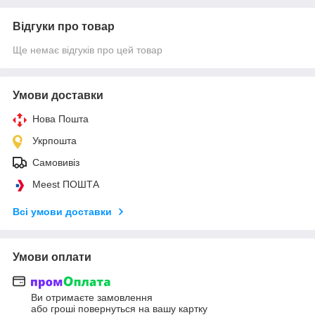
Відгуки про товар
Ще немає відгуків про цей товар
Умови доставки
Нова Пошта
Укрпошта
Самовивіз
Meest ПОШТА
Всі умови доставки
Умови оплати
Ви отримаєте замовлення
або гроші повернуться на вашу картку