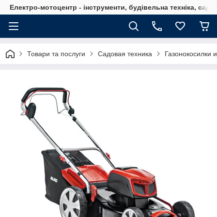
Електро-мотоцентр - інструменти, будівельна техніка, садов
Товари та послуги
Садовая техника
Газонокосилки 