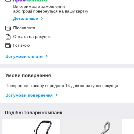
Ви отримаєте замовлення
або гроші повернуться на вашу картку
Детальніше
Післяплата
Оплата на рахунок
Готівкою
Всі умови оплати
Умови повернення
Повернення товару впродовж 14 днів за рахунок покупця
Всі умови повернення
Подібні товари компанії