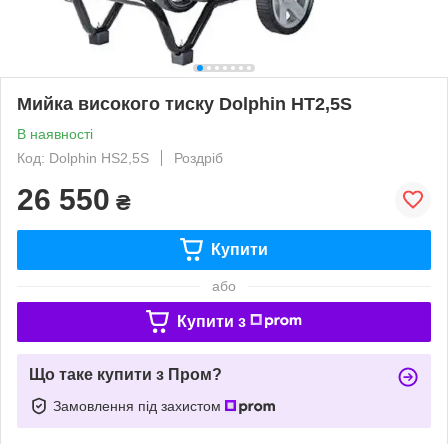
Мийка високого тиску Dolphin HT2,5S
В наявності
Код: Dolphin HS2,5S
Роздріб
26 550
₴
Купити
або
Купити з
Що таке купити з Пром?
Замовлення під захистом