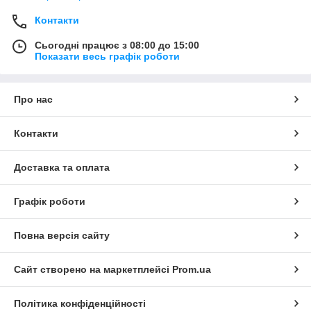
Контакти
Сьогодні працює з 08:00 до 15:00
Показати весь графік роботи
Про нас
Контакти
Доставка та оплата
Графік роботи
Повна версія сайту
Сайт створено на маркетплейсі
Prom.ua
Політика конфіденційності