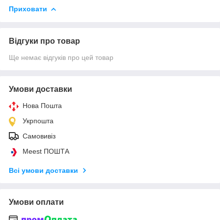
Приховати
Відгуки про товар
Ще немає відгуків про цей товар
Умови доставки
Нова Пошта
Укрпошта
Самовивіз
Meest ПОШТА
Всі умови доставки
Умови оплати