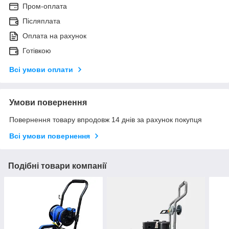
Пром-оплата
Післяплата
Оплата на рахунок
Готівкою
Всі умови оплати
Умови повернення
Повернення товару впродовж 14 днів за рахунок покупця
Всі умови повернення
Подібні товари компанії