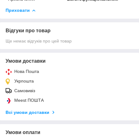
Приховати
Відгуки про товар
Ще немає відгуків про цей товар
Умови доставки
Нова Пошта
Укрпошта
Самовивіз
Meest ПОШТА
Всі умови доставки
Умови оплати