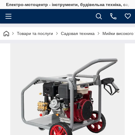
Електро-мотоцентр - інструменти, будівельна техніка, садов
Товари та послуги
Садовая техника
Мийки високого 