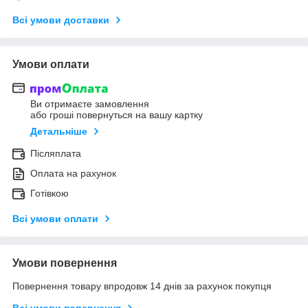
Всі умови доставки
Умови оплати
Ви отримаєте замовлення
або гроші повернуться на вашу картку
Детальніше
Післяплата
Оплата на рахунок
Готівкою
Всі умови оплати
Умови повернення
Повернення товару впродовж 14 днів за рахунок покупця