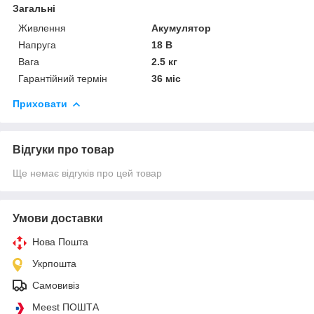
Загальні
Живлення
Акумулятор
Напруга
18 В
Вага
2.5 кг
Гарантійний термін
36 міс
Приховати
Відгуки про товар
Ще немає відгуків про цей товар
Умови доставки
Нова Пошта
Укрпошта
Самовивіз
Meest ПОШТА