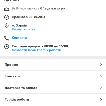
97% позитивних з 67 відгуків за рік
Працює з 29.10.2011
м. Харків
Харків, Україна
Контакти
Сьогодні працює з 08:00 до 15:00
Показати весь графік роботи
Про нас
Контакти
Доставка та оплата
Графік роботи