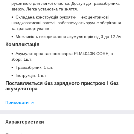
рукояткою для легкої очистки. Доступ до травозбірника
зверху. Легка установка та зняття.
Складана конструкція рукоятки + ексцентрикові
швидкозатискні важелі: забезпечують зручне зберігання
та транспортування.
Можливість використання акумуляторів від 3 до 12 Ач.
Комплектація
Акумуляторна газонокосарка PLM4040B-CORE, в
зборі: 1шт.
Травозбірник: 1 шт.
Інструкція: 1 шт.
Поставляється без зарядного пристрою і без
акумулятора
Приховати
Характеристики