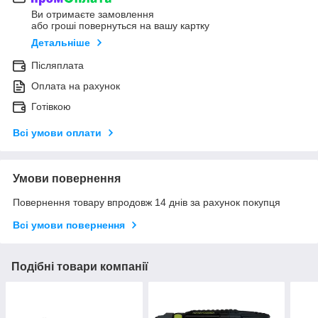
Ви отримаєте замовлення
або гроші повернуться на вашу картку
Детальніше
Післяплата
Оплата на рахунок
Готівкою
Всі умови оплати
Умови повернення
Повернення товару впродовж 14 днів за рахунок покупця
Всі умови повернення
Подібні товари компанії