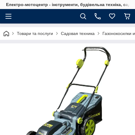
Електро-мотоцентр - інструменти, будівельна техніка, садов
Товари та послуги
Садовая техника
Газонокосилки 