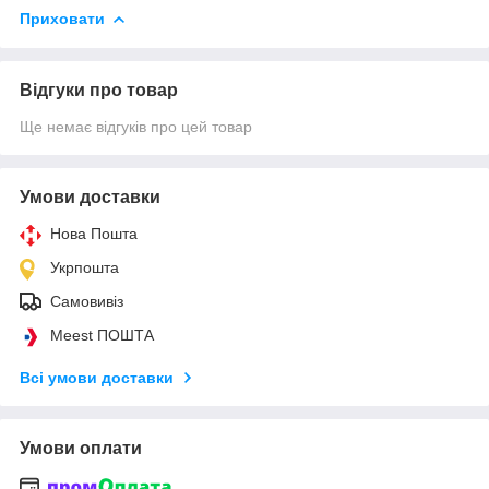
Приховати
Відгуки про товар
Ще немає відгуків про цей товар
Умови доставки
Нова Пошта
Укрпошта
Самовивіз
Meest ПОШТА
Всі умови доставки
Умови оплати