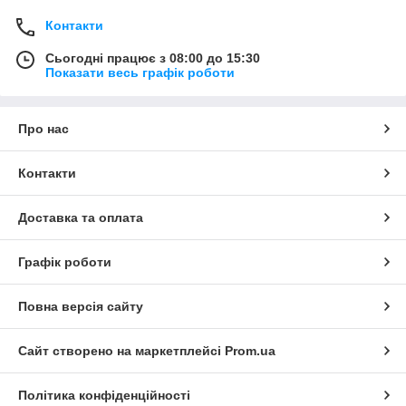
Контакти
Сьогодні працює з 08:00 до 15:30
Показати весь графік роботи
Про нас
Контакти
Доставка та оплата
Графік роботи
Повна версія сайту
Сайт створено на маркетплейсі
Prom.ua
Політика конфіденційності