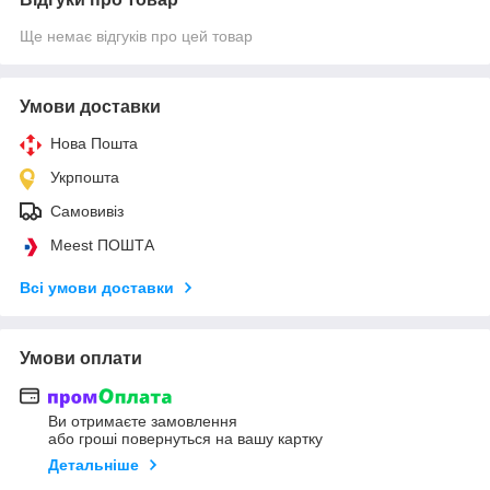
Ще немає відгуків про цей товар
Умови доставки
Нова Пошта
Укрпошта
Самовивіз
Meest ПОШТА
Всі умови доставки
Умови оплати
Ви отримаєте замовлення
або гроші повернуться на вашу картку
Детальніше