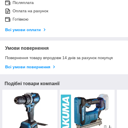
Післяплата
Оплата на рахунок
Готівкою
Всі умови оплати
Умови повернення
Повернення товару впродовж 14 днів за рахунок покупця
Всі умови повернення
Подібні товари компанії