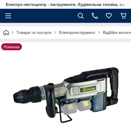
Електро-мотоцентр - інструменти, будівельна техніка, садов
Товари та послуги
Електроінструмент
Відбійні молот
Новинка