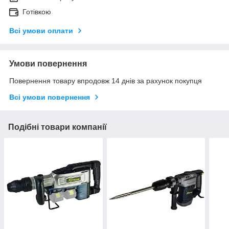
Готівкою
Всі умови оплати
Умови повернення
Повернення товару впродовж 14 днів за рахунок покупця
Всі умови повернення
Подібні товари компанії