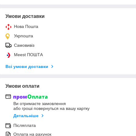
Умови доставки
Нова Пошта
Укрпошта
Самовивіз
Meest ПОШТА
Всі умови доставки
Умови оплати
Ви отримаєте замовлення
або гроші повернуться на вашу картку
Детальніше
Післяплата
Оплата на рахунок