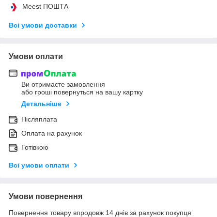
Meest ПОШТА
Всі умови доставки
Умови оплати
Ви отримаєте замовлення
або гроші повернуться на вашу картку
Детальніше
Післяплата
Оплата на рахунок
Готівкою
Всі умови оплати
Умови повернення
Повернення товару впродовж 14 днів за рахунок покупця