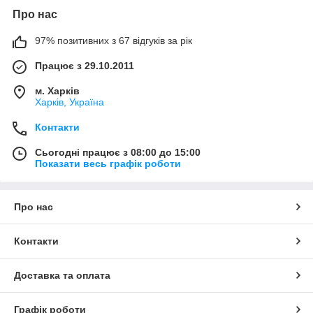
Про нас
97% позитивних з 67 відгуків за рік
Працює з 29.10.2011
м. Харків
Харків, Україна
Контакти
Сьогодні працює з 08:00 до 15:00
Показати весь графік роботи
Про нас
Контакти
Доставка та оплата
Графік роботи