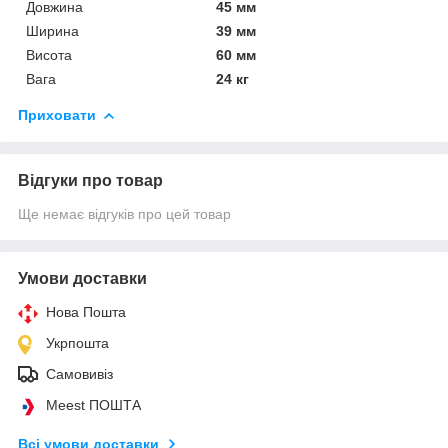
Довжина
45 мм
Ширина
39 мм
Висота
60 мм
Вага
24 кг
Приховати
Відгуки про товар
Ще немає відгуків про цей товар
Умови доставки
Нова Пошта
Укрпошта
Самовивіз
Meest ПОШТА
Всі умови доставки