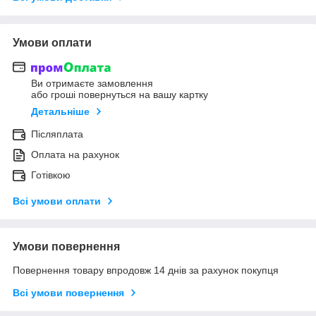
Умови оплати
Ви отримаєте замовлення
або гроші повернуться на вашу картку
Детальніше
Післяплата
Оплата на рахунок
Готівкою
Всі умови оплати
Умови повернення
Повернення товару впродовж 14 днів за рахунок покупця
Всі умови повернення