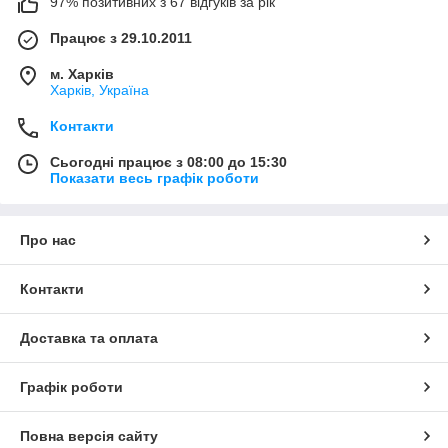
97% позитивних з 67 відгуків за рік
Працює з 29.10.2011
м. Харків
Харків, Україна
Контакти
Сьогодні працює з 08:00 до 15:30
Показати весь графік роботи
Про нас
Контакти
Доставка та оплата
Графік роботи
Повна версія сайту