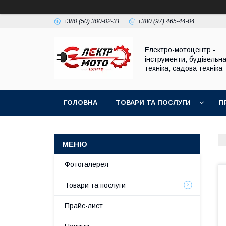
+380 (50) 300-02-31
+380 (97) 465-44-04
Електро-мотоцентр -
інструменти, будівельн
техніка, садова техніка
ГОЛОВНА
ТОВАРИ ТА ПОСЛУГИ
П
Фотогалерея
Товари та послуги
Прайс-лист