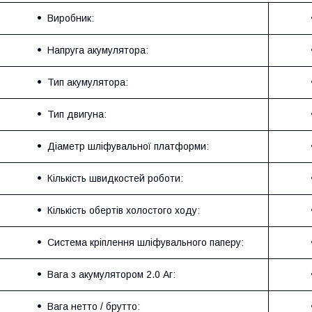
Виробник:
Напруга акумулятора:
Тип акумулятора:
Тип двигуна:
Діаметр шліфувальної платформи:
Кількість швидкостей роботи:
Кількість обертів холостого ходу:
Система кріплення шліфувального паперу:
Вага з акумулятором 2.0 Аг:
Вага нетто / брутто: