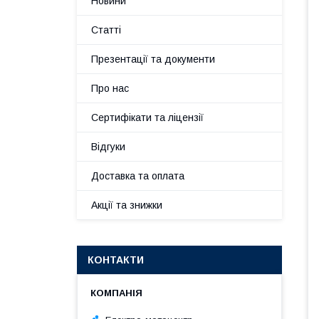
Новини
Статті
Презентації та документи
Про нас
Сертифікати та ліцензії
Відгуки
Доставка та оплата
Акції та знижки
КОНТАКТИ