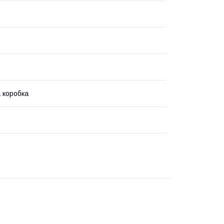
 коробка