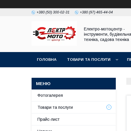
+380 (50) 300-02-31
+380 (97) 465-44-04
Електро-мотоцентр -
інструменти, будівельн
техніка, садова техніка
ГОЛОВНА
ТОВАРИ ТА ПОСЛУГИ
П
Фотогалерея
Товари та послуги
Прайс-лист