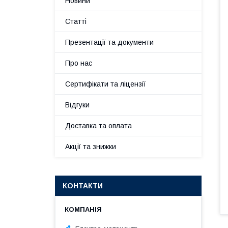
Новини
Статті
Презентації та документи
Про нас
Сертифікати та ліцензії
Відгуки
Доставка та оплата
Акції та знижки
КОНТАКТИ