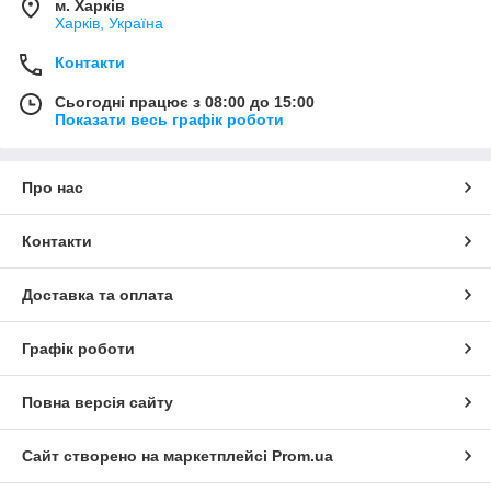
м. Харків
Харків, Україна
Контакти
Сьогодні працює з 08:00 до 15:00
Показати весь графік роботи
Про нас
Контакти
Доставка та оплата
Графік роботи
Повна версія сайту
Сайт створено на маркетплейсі
Prom.ua