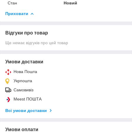
Стан
Новий
Приховати
Відгуки про товар
Ще немає відгуків про цей товар
Умови доставки
Нова Пошта
Укрпошта
Самовивіз
Meest ПОШТА
Всі умови доставки
Умови оплати