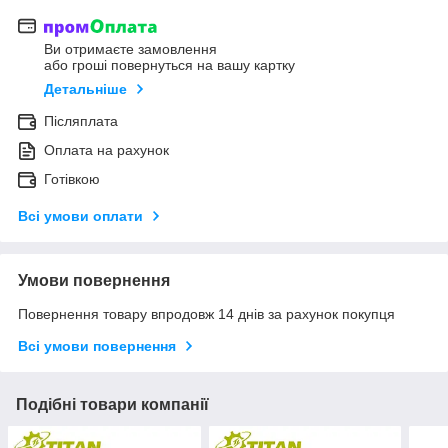
Ви отримаєте замовлення
або гроші повернуться на вашу картку
Детальніше
Післяплата
Оплата на рахунок
Готівкою
Всі умови оплати
Умови повернення
Повернення товару впродовж 14 днів за рахунок покупця
Всі умови повернення
Подібні товари компанії