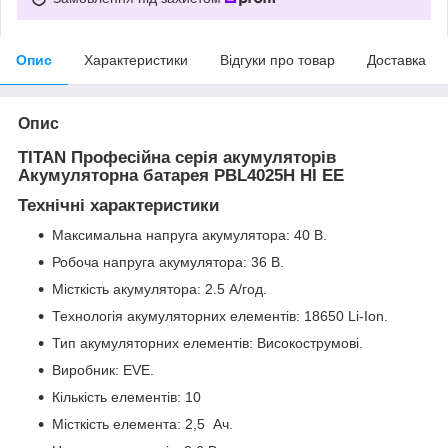
Опис
Характеристики
Відгуки про товар
Доставка
Опис
TITAN Професійна серія акумуляторів
Акумуляторна батарея PBL4025H HI EE
Технічні характеристики
Максимальна напруга акумулятора: 40 В.
Робоча напруга акумулятора: 36 В.
Місткість акумулятора: 2.5 А/год.
Технологія акумуляторних елементів: 18650 Li-Ion.
Тип акумуляторних елементів: Високострумові.
Виробник: EVE.
Кількість елементів: 10
Місткість елемента: 2,5 Ач.