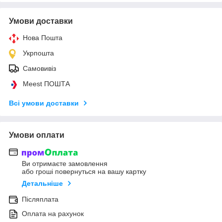
Умови доставки
Нова Пошта
Укрпошта
Самовивіз
Meest ПОШТА
Всі умови доставки
Умови оплати
Ви отримаєте замовлення
або гроші повернуться на вашу картку
Детальніше
Післяплата
Оплата на рахунок