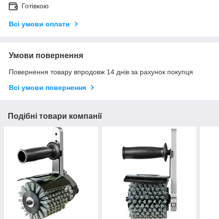
Готівкою
Всі умови оплати
Умови повернення
Повернення товару впродовж 14 днів за рахунок покупця
Всі умови повернення
Подібні товари компанії