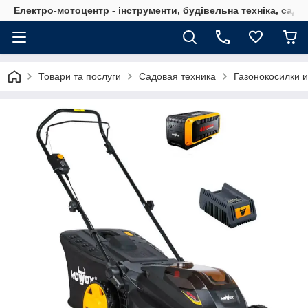
Електро-мотоцентр - інструменти, будівельна техніка, садов
Товари та послуги
Садовая техника
Газонокосилки 