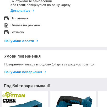
Ви отримаєте замовлення
або гроші повернуться на вашу картку
Детальніше
Післяплата
Оплата на рахунок
Готівкою
Всі умови оплати
Умови повернення
Повернення товару впродовж 14 днів за рахунок покупця
Всі умови повернення
Подібні товари компанії