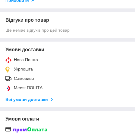
Приховати
Відгуки про товар
Ще немає відгуків про цей товар
Умови доставки
Нова Пошта
Укрпошта
Самовивіз
Meest ПОШТА
Всі умови доставки
Умови оплати