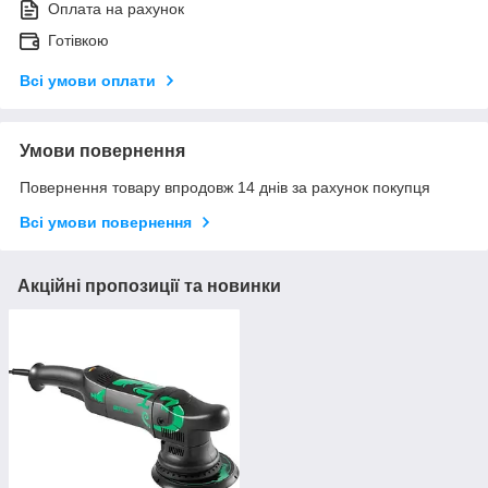
Оплата на рахунок
Готівкою
Всі умови оплати
Умови повернення
Повернення товару впродовж 14 днів за рахунок покупця
Всі умови повернення
Акційні пропозиції та новинки