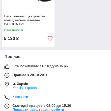
Ротаційно-ексцентрикова
полірувальна машина
BATOCA X21
В наявності
5 130
₴
Про нас
97% позитивних з 67 відгуків за рік
Працює з 29.10.2011
м. Харків
Харків, Україна
Контакти
Сьогодні працює з 08:00 до 15:30
Показати весь графік роботи