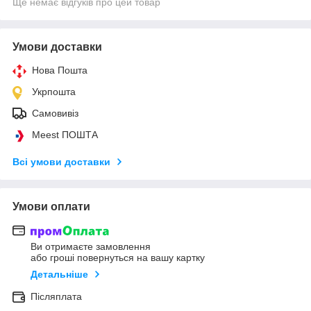
Ще немає відгуків про цей товар
Умови доставки
Нова Пошта
Укрпошта
Самовивіз
Meest ПОШТА
Всі умови доставки
Умови оплати
Ви отримаєте замовлення
або гроші повернуться на вашу картку
Детальніше
Післяплата