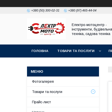
+380 (50) 300-02-31
+380 (97) 465-44-04
Електро-мотоцентр -
інструменти, будівельн
техніка, садова техніка
ГОЛОВНА
ТОВАРИ ТА ПОСЛУГИ
П
Фотогалерея
Товари та послуги
Прайс-лист