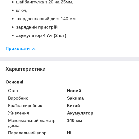
шайба-втулка з 20 на 25мм,
ключ,
твердосплавний диск 140 мм.
зарядний пристрій
акумулятор 4 Ач (2 шт)
Приховати
Характеристики
Основні
Стан
Новий
Виробник
Sakuma
Країна виробник
Китай
Живлення
Акумулятор
Максимальний діаметр
140 мм
диска
Паралельний упор
Ні