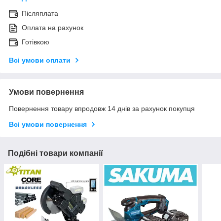
Післяплата
Оплата на рахунок
Готівкою
Всі умови оплати
Умови повернення
Повернення товару впродовж 14 днів за рахунок покупця
Всі умови повернення
Подібні товари компанії