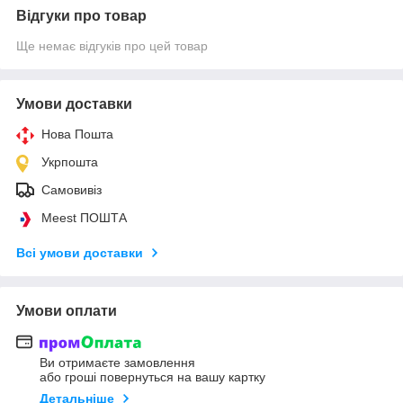
Відгуки про товар
Ще немає відгуків про цей товар
Умови доставки
Нова Пошта
Укрпошта
Самовивіз
Meest ПОШТА
Всі умови доставки
Умови оплати
Ви отримаєте замовлення
або гроші повернуться на вашу картку
Детальніше