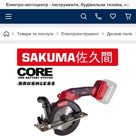
Електро-мотоцентр - інструменти, будівельна техніка, садов
Товари та послуги
Електроінструмент
Дискові пили