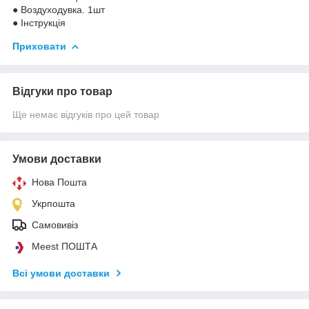
● Воздуходувка. 1шт
● Інструкція
Приховати
Відгуки про товар
Ще немає відгуків про цей товар
Умови доставки
Нова Пошта
Укрпошта
Самовивіз
Meest ПОШТА
Всі умови доставки