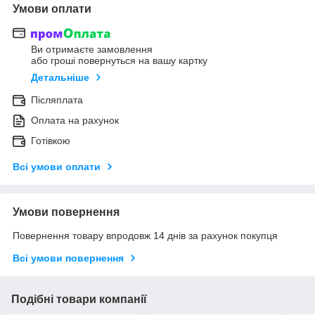
Умови оплати
Ви отримаєте замовлення
або гроші повернуться на вашу картку
Детальніше
Післяплата
Оплата на рахунок
Готівкою
Всі умови оплати
Умови повернення
Повернення товару впродовж 14 днів за рахунок покупця
Всі умови повернення
Подібні товари компанії