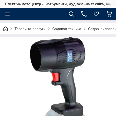
Електро-мотоцентр - інструменти, будівельна техніка, садов
Товари та послуги
Садовая техника
Садові пилососи