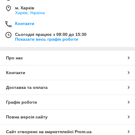
м. Харків
Харків, Україна
Контакти
Сьогодні працює з 08:00 до 15:30
Показати весь графік роботи
Про нас
Контакти
Доставка та оплата
Графік роботи
Повна версія сайту
Сайт створено на маркетплейсі
Prom.ua