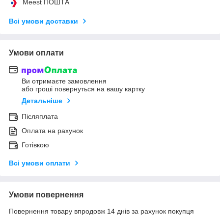
Meest ПОШТА
Всі умови доставки
Умови оплати
Ви отримаєте замовлення
або гроші повернуться на вашу картку
Детальніше
Післяплата
Оплата на рахунок
Готівкою
Всі умови оплати
Умови повернення
Повернення товару впродовж 14 днів за рахунок покупця