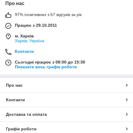
Про нас
97% позитивних з 67 відгуків за рік
Працює з 29.10.2011
м. Харків
Харків, Україна
Контакти
Сьогодні працює з 08:00 до 15:30
Показати весь графік роботи
Про нас
Контакти
Доставка та оплата
Графік роботи