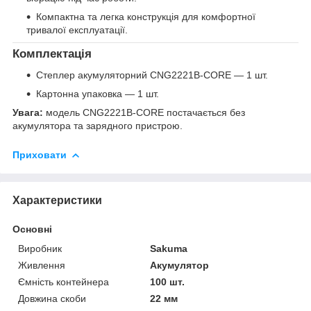
Компактна та легка конструкція для комфортної
тривалої експлуатації.
Комплектація
Степлер акумуляторний CNG2221B-CORE — 1 шт.
Картонна упаковка — 1 шт.
Увага:
модель CNG2221B-CORE постачається без
акумулятора та зарядного пристрою.
Приховати
Характеристики
Основні
Виробник
Sakuma
Живлення
Акумулятор
Ємність контейнера
100 шт.
Довжина скоби
22 мм