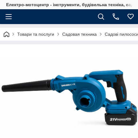
Електро-мотоцентр - інструменти, будівельна техніка, садов
Товари та послуги
Садовая техника
Садові пилососи