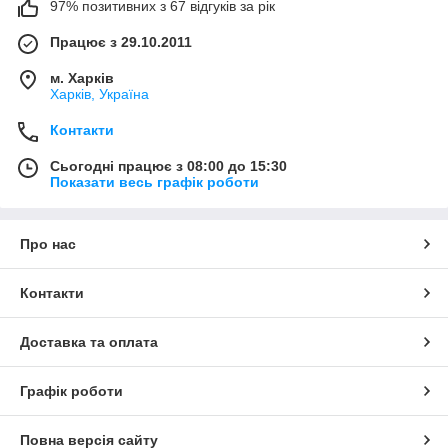
97% позитивних з 67 відгуків за рік
Працює з 29.10.2011
м. Харків
Харків, Україна
Контакти
Сьогодні працює з 08:00 до 15:30
Показати весь графік роботи
Про нас
Контакти
Доставка та оплата
Графік роботи
Повна версія сайту