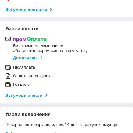
Всі умови доставки
Умови оплати
Ви отримаєте замовлення
або гроші повернуться на вашу картку
Детальніше
Післяплата
Оплата на рахунок
Готівкою
Всі умови оплати
Умови повернення
Повернення товару впродовж 14 днів за рахунок покупця