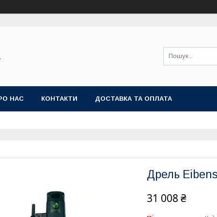
а
РО НАС
КОНТАКТИ
ДОСТАВКА ТА ОПЛАТА
Дрель Eibens
31 008 ₴