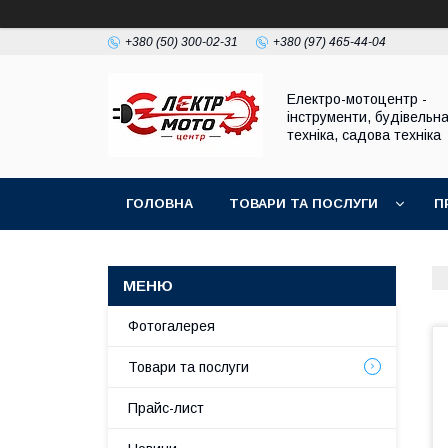
+380 (50) 300-02-31
+380 (97) 465-44-04
Електро-мотоцентр -
інструменти, будівельн
техніка, садова техніка
ГОЛОВНА
ТОВАРИ ТА ПОСЛУГИ
П
Фотогалерея
Товари та послуги
Прайс-лист