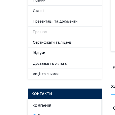
Новини
Статті
Презентації та документи
Про нас
Сертифікати та ліцензії
Відгуки
Доставка та оплата
Р
Акції та знижки
Х
КОНТАКТИ