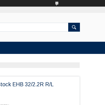
tock EHB 32/2.2R R/L