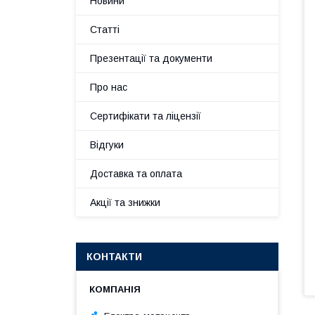
Новини
Статті
Презентації та документи
Про нас
Сертифікати та ліцензії
Відгуки
Доставка та оплата
Акції та знижки
КОНТАКТИ