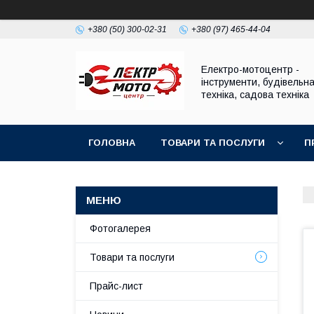
+380 (50) 300-02-31
+380 (97) 465-44-04
Електро-мотоцентр -
інструменти, будівельн
техніка, садова техніка
ГОЛОВНА
ТОВАРИ ТА ПОСЛУГИ
П
Фотогалерея
Товари та послуги
Прайс-лист