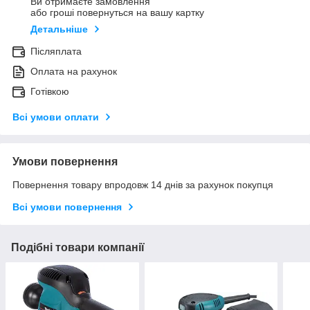
Ви отримаєте замовлення
або гроші повернуться на вашу картку
Детальніше
Післяплата
Оплата на рахунок
Готівкою
Всі умови оплати
Умови повернення
Повернення товару впродовж 14 днів за рахунок покупця
Всі умови повернення
Подібні товари компанії