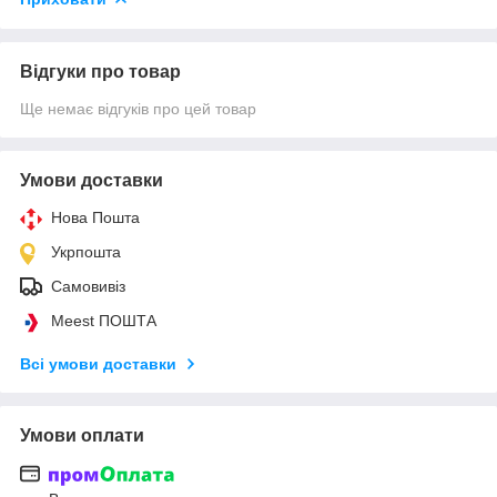
Відгуки про товар
Ще немає відгуків про цей товар
Умови доставки
Нова Пошта
Укрпошта
Самовивіз
Meest ПОШТА
Всі умови доставки
Умови оплати