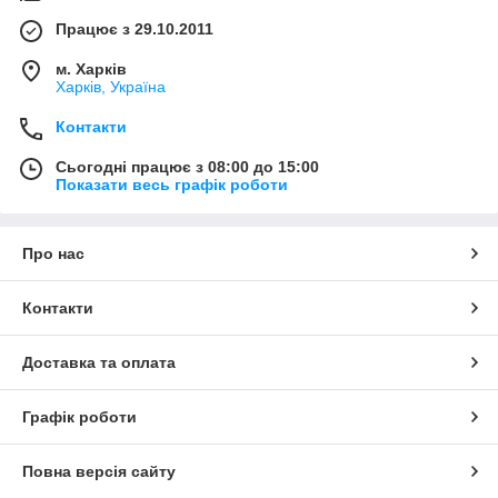
Працює з 29.10.2011
м. Харків
Харків, Україна
Контакти
Сьогодні працює з 08:00 до 15:00
Показати весь графік роботи
Про нас
Контакти
Доставка та оплата
Графік роботи
Повна версія сайту