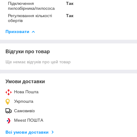
Підключення
Так
пилозбірника/пилососа
Регулювання кількості
Так
обертів
Приховати
Відгуки про товар
Ще немає відгуків про цей товар
Умови доставки
Нова Пошта
Укрпошта
Самовивіз
Meest ПОШТА
Всі умови доставки