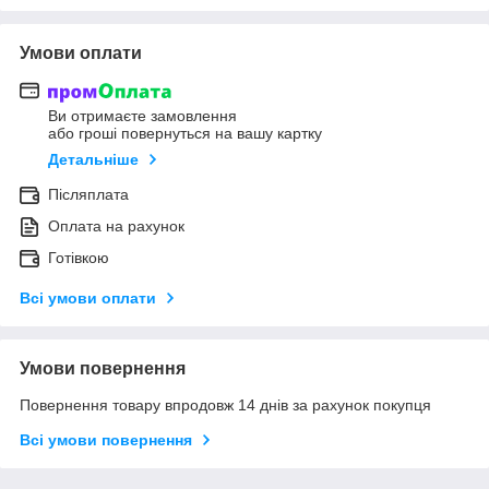
Умови оплати
Ви отримаєте замовлення
або гроші повернуться на вашу картку
Детальніше
Післяплата
Оплата на рахунок
Готівкою
Всі умови оплати
Умови повернення
Повернення товару впродовж 14 днів за рахунок покупця
Всі умови повернення