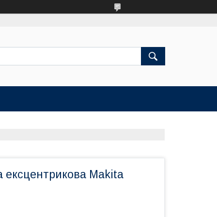
ексцентрикова Makita