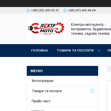
+380 (50) 300-02-31
+380 (97) 465-44-04
Електро-мотоцентр -
інструменти, будівельн
техніка, садова техніка
ГОЛОВНА
ТОВАРИ ТА ПОСЛУГИ
П
Фотогалерея
Товари та послуги
Прайс-лист