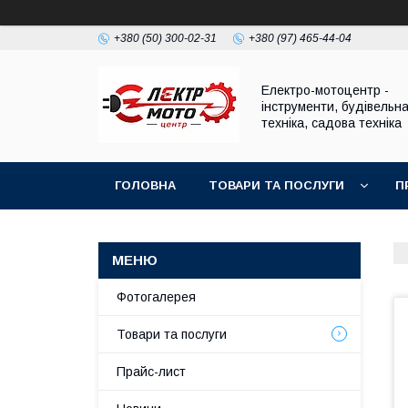
+380 (50) 300-02-31
+380 (97) 465-44-04
Електро-мотоцентр -
інструменти, будівельн
техніка, садова техніка
ГОЛОВНА
ТОВАРИ ТА ПОСЛУГИ
П
Фотогалерея
Товари та послуги
Прайс-лист