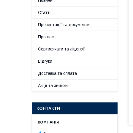
Новини
Статті
Презентації та документи
Про нас
Сертифікати та ліцензії
Відгуки
Доставка та оплата
Акції та знижки
КОНТАКТИ