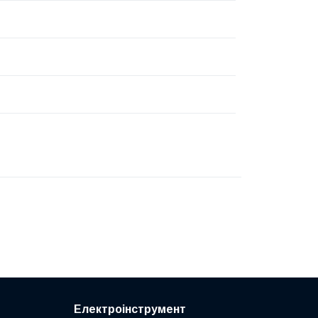
Електроінструмент