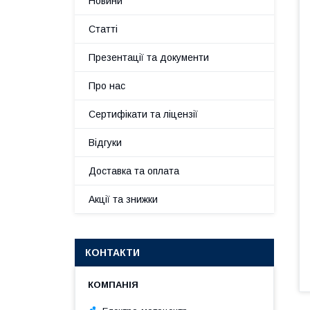
Новини
Статті
Презентації та документи
Про нас
Сертифікати та ліцензії
Відгуки
Доставка та оплата
Акції та знижки
КОНТАКТИ