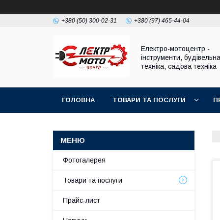
+380 (50) 300-02-31
+380 (97) 465-44-04
Електро-мотоцентр -
інструменти, будівельн
техніка, садова техніка
ГОЛОВНА
ТОВАРИ ТА ПОСЛУГИ
П
Фотогалерея
Товари та послуги
Прайс-лист