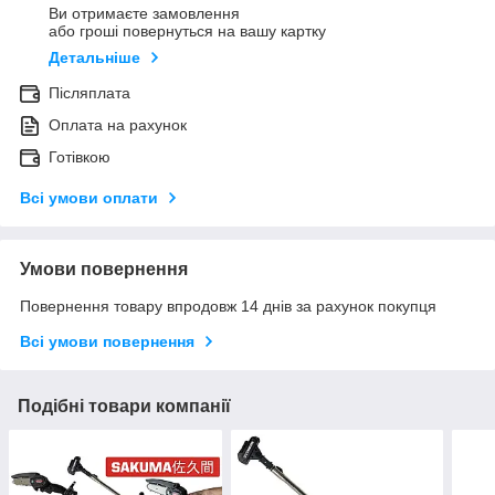
Ви отримаєте замовлення
або гроші повернуться на вашу картку
Детальніше
Післяплата
Оплата на рахунок
Готівкою
Всі умови оплати
Умови повернення
Повернення товару впродовж 14 днів за рахунок покупця
Всі умови повернення
Подібні товари компанії