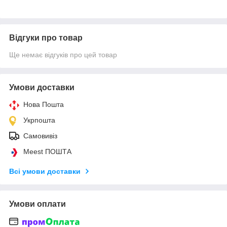
Відгуки про товар
Ще немає відгуків про цей товар
Умови доставки
Нова Пошта
Укрпошта
Самовивіз
Meest ПОШТА
Всі умови доставки
Умови оплати