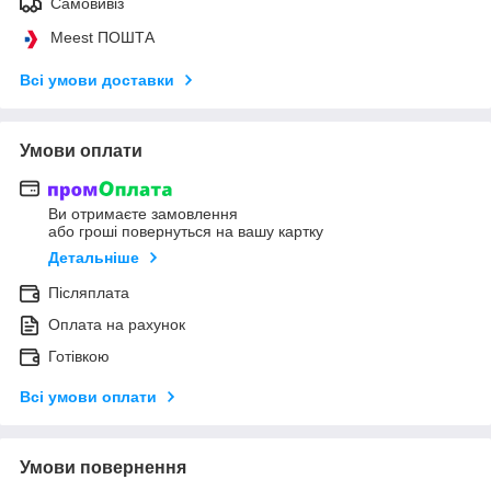
Самовивіз
Meest ПОШТА
Всі умови доставки
Умови оплати
Ви отримаєте замовлення
або гроші повернуться на вашу картку
Детальніше
Післяплата
Оплата на рахунок
Готівкою
Всі умови оплати
Умови повернення