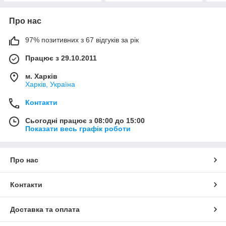
Про нас
97% позитивних з 67 відгуків за рік
Працює з 29.10.2011
м. Харків
Харків, Україна
Контакти
Сьогодні працює з 08:00 до 15:00
Показати весь графік роботи
Про нас
Контакти
Доставка та оплата