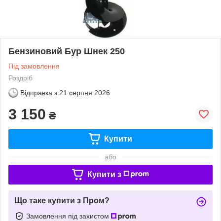
Бензиновий Бур Шнек 250
Під замовлення
Роздріб
Відправка з
21 серпня 2026
3 150
₴
Купити
або
Купити з
Що таке купити з Пром?
Замовлення під захистом