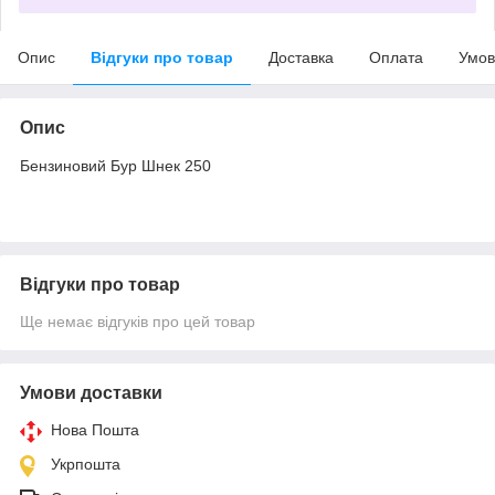
Опис
Відгуки про товар
Доставка
Оплата
Умов
Опис
Бензиновий Бур Шнек 250
Відгуки про товар
Ще немає відгуків про цей товар
Умови доставки
Нова Пошта
Укрпошта