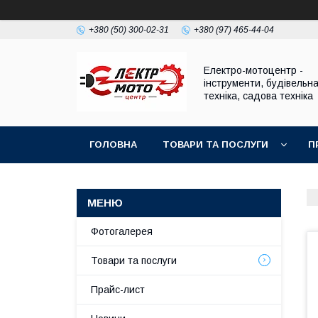
+380 (50) 300-02-31
+380 (97) 465-44-04
Електро-мотоцентр -
інструменти, будівельн
техніка, садова техніка
ГОЛОВНА
ТОВАРИ ТА ПОСЛУГИ
П
Фотогалерея
Товари та послуги
Прайс-лист