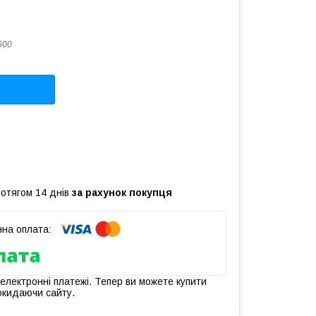
600
ротягом 14 днів
за рахунок покупця
 електронні платежі. Тепер ви можете купити
окидаючи сайту.