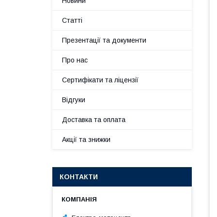
Новини
Статті
Презентації та документи
Про нас
Сертифікати та ліцензії
Відгуки
Доставка та оплата
Акції та знижки
КОНТАКТИ