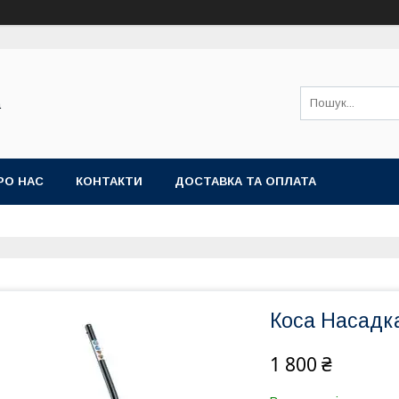
а
РО НАС
КОНТАКТИ
ДОСТАВКА ТА ОПЛАТА
Коса Насадк
1 800 ₴