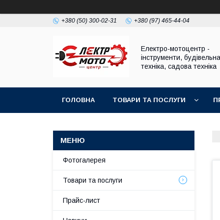
+380 (50) 300-02-31
+380 (97) 465-44-04
Електро-мотоцентр -
інструменти, будівельн
техніка, садова техніка
ГОЛОВНА
ТОВАРИ ТА ПОСЛУГИ
П
Фотогалерея
Товари та послуги
Прайс-лист