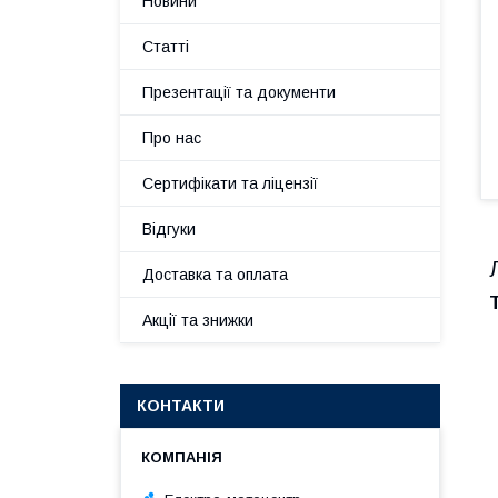
Новини
Статті
Презентації та документи
Про нас
Сертифікати та ліцензії
Відгуки
Доставка та оплата
Акції та знижки
КОНТАКТИ