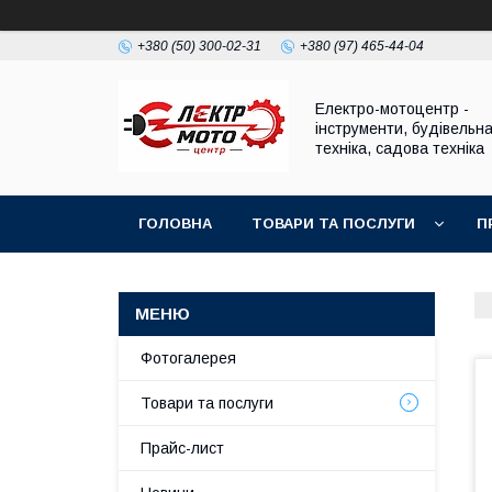
+380 (50) 300-02-31
+380 (97) 465-44-04
Електро-мотоцентр -
інструменти, будівельн
техніка, садова техніка
ГОЛОВНА
ТОВАРИ ТА ПОСЛУГИ
П
Фотогалерея
Товари та послуги
Прайс-лист