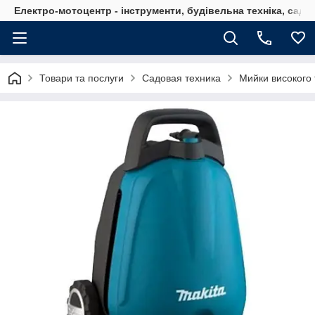
Електро-мотоцентр - інструменти, будівельна техніка, садов
Товари та послуги
Садовая техника
Мийки високого 