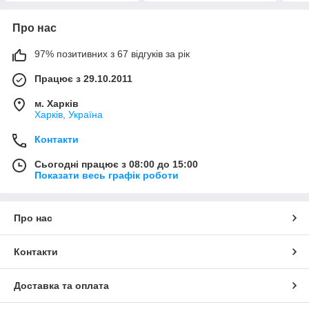
Про нас
97% позитивних з 67 відгуків за рік
Працює з 29.10.2011
м. Харків
Харків, Україна
Контакти
Сьогодні працює з 08:00 до 15:00
Показати весь графік роботи
Про нас
Контакти
Доставка та оплата