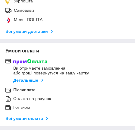
Укрпошта
Самовивіз
Meest ПОШТА
Всі умови доставки
Умови оплати
Ви отримаєте замовлення
або гроші повернуться на вашу картку
Детальніше
Післяплата
Оплата на рахунок
Готівкою
Всі умови оплати